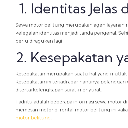
1. Identitas Jelas
Sewa motor belitung merupakan agen layanan ren
kelegalan identitas menjadi tanda pengenal. Seh
perlu diragukan lagi
2. Kesepakatan y
Kesepakatan merupakan suatu hal yang mutlak d
Kesepakatan ini terjadi agar nantinya pelangg
disertai kelengkapan surat-menyurat.
Tadi itu adalah beberapa informasi sewa motor di 
memesan motor di rental motor belitung ini kalia
motor belitung.