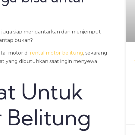
mi juga siap mengantarkan dan menjemput
 mantap bukan?
tal motor di
rental motor belitung
, sekarang
yarat yang dibutuhkan saat ingin menyewa
at Untuk
 Belitung