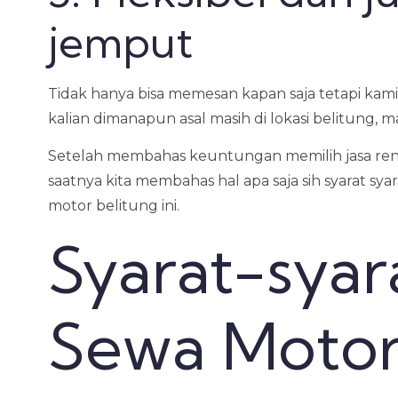
jemput
Tidak hanya bisa memesan kapan saja tetapi ka
kalian dimanapun asal masih di lokasi belitung,
Setelah membahas keuntungan memilih jasa ren
saatnya kita membahas hal apa saja sih syarat s
motor belitung ini.
Syarat-syar
Sewa Motor