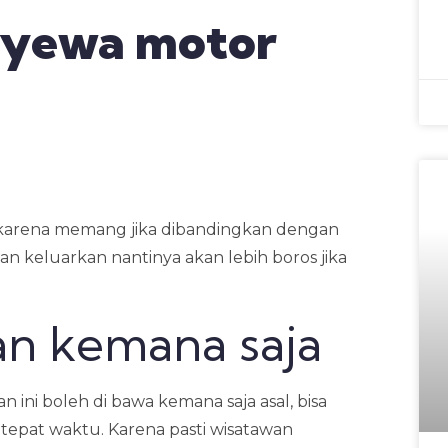
yewa motor
a, karena memang jika dibandingkan dengan
n keluarkan nantinya akan lebih boros jika
an kemana saja
 ini boleh di bawa kemana saja asal, bisa
tepat waktu. Karena pasti wisatawan