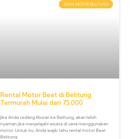
SEWA MOTOR BELITUNG
Rental Motor Beat di Belitung
Termurah Mulai dari 75.000
Jika Anda sedang liburan ke Belitung, akan lebih
nyaman jika menjelajahi wisata di sana menggunakan
motor. Untuk itu, Anda wajib tahu rental motor Beat
Belitung.