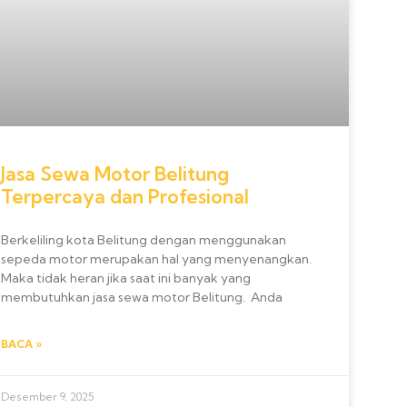
Jasa Sewa Motor Belitung
Terpercaya dan Profesional
Berkeliling kota Belitung dengan menggunakan
sepeda motor merupakan hal yang menyenangkan.
Maka tidak heran jika saat ini banyak yang
membutuhkan jasa sewa motor Belitung. Anda
BACA »
Desember 9, 2025