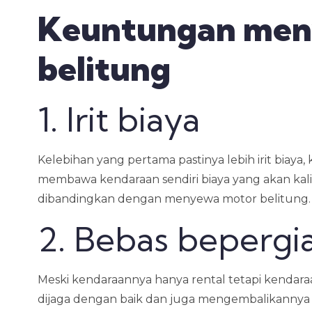
Keuntungan men
belitung
1. Irit biaya
Kelebihan yang pertama pastinya lebih irit biay
membawa kendaraan sendiri biaya yang akan kalia
dibandingkan dengan menyewa motor belitung.
2. Bebas bepergi
Meski kendaraannya hanya rental tetapi kendaraan
dijaga dengan baik dan juga mengembalikannya 