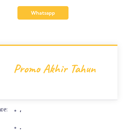
Whatsapp
Promo Akhir Tahun
re: