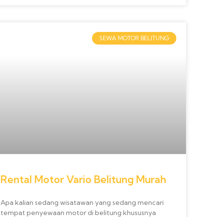
SEWA MOTOR BELITUNG
Rental Motor Vario Belitung Murah
Apa kalian sedang wisatawan yang sedang mencari
tempat penyewaan motor di belitung khususnya