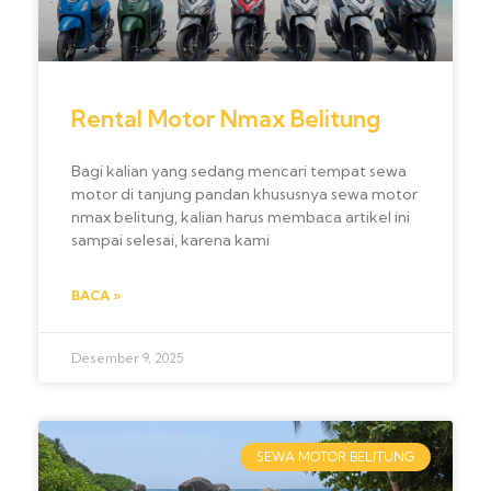
Rental Motor Nmax Belitung
Bagi kalian yang sedang mencari tempat sewa
motor di tanjung pandan khususnya sewa motor
nmax belitung, kalian harus membaca artikel ini
sampai selesai, karena kami
BACA »
Desember 9, 2025
SEWA MOTOR BELITUNG