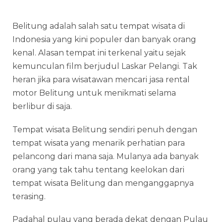
Belitung adalah salah satu tempat wisata di
Indonesia yang kini populer dan banyak orang
kenal. Alasan tempat ini terkenal yaitu sejak
kemunculan film berjudul Laskar Pelangi. Tak
heran jika para wisatawan mencari jasa
rental
motor Belitung
untuk menikmati selama
berlibur di saja.
Tempat wisata Belitung sendiri penuh dengan
tempat wisata yang menarik perhatian para
pelancong dari mana saja. Mulanya ada banyak
orang yang tak tahu tentang keelokan dari
tempat wisata Belitung dan menganggapnya
terasing.
Padahal pulau yang berada dekat dengan Pulau