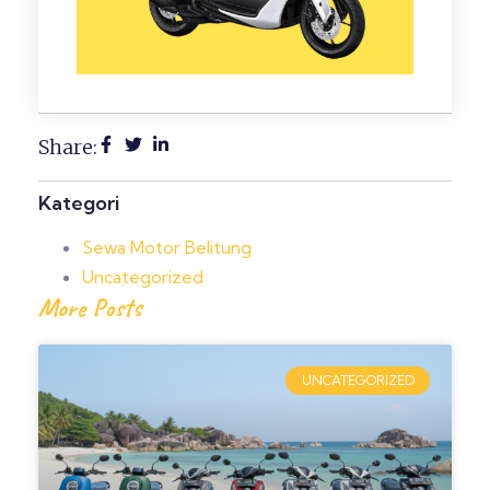
Share:
Kategori
Sewa Motor Belitung
Uncategorized
More Posts
UNCATEGORIZED