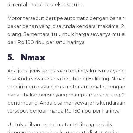
di
rental motor terdekat
satu ini.
Motor tersebut bertipe automatic dengan bahan
bakar bensin yang bisa Anda kendarai maksimal 2
orang. Sementara itu untuk harga sewanya mulai
dari Rp 100 ribu per satu harinya.
5. Nmax
Ada juga jenis kendaraan terkini yakni Nmax yang
bisa Anda sewa selama berlibur di Belitung. Nmax
sendiri merupakan jenis motor automatic dengan
bahan bakar bensin yang mampu menampung 2
penumpang. Anda bisa menyewa jenis kendaraan
tersebut dengan harga Rp 150 ribu per harinya.
Untuk pilihan
rental motor Belitung
terbaik
dengan harga terjangkau seperti di atas, Anda