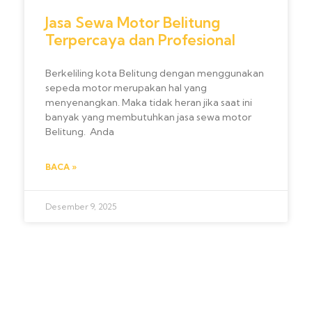
Jasa Sewa Motor Belitung
Terpercaya dan Profesional
Berkeliling kota Belitung dengan menggunakan
sepeda motor merupakan hal yang
menyenangkan. Maka tidak heran jika saat ini
banyak yang membutuhkan jasa sewa motor
Belitung. Anda
BACA »
Desember 9, 2025