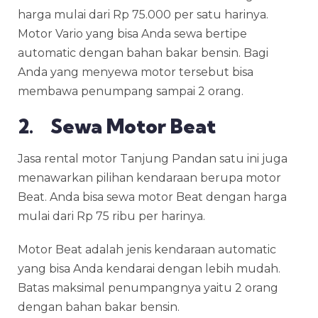
harga mulai dari Rp 75.000 per satu harinya.
Motor Vario yang bisa Anda sewa bertipe
automatic dengan bahan bakar bensin. Bagi
Anda yang menyewa motor tersebut bisa
membawa penumpang sampai 2 orang.
2. Sewa Motor Beat
Jasa
rental motor Tanjung Pandan
satu ini juga
menawarkan pilihan kendaraan berupa motor
Beat. Anda bisa sewa motor Beat dengan harga
mulai dari Rp 75 ribu per harinya.
Motor Beat adalah jenis kendaraan automatic
yang bisa Anda kendarai dengan lebih mudah.
Batas maksimal penumpangnya yaitu 2 orang
dengan bahan bakar bensin.