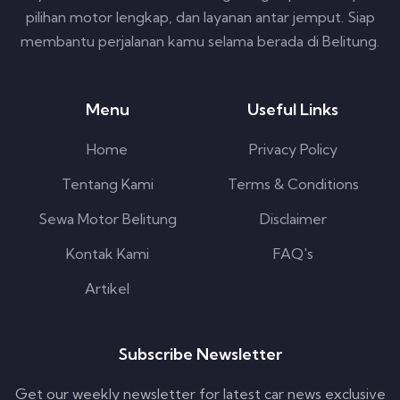
pilihan motor lengkap, dan layanan antar jemput. Siap
membantu perjalanan kamu selama berada di Belitung.
Menu
Useful Links
Home
Privacy Policy
Tentang Kami
Terms & Conditions
Sewa Motor Belitung
Disclaimer
Kontak Kami
FAQ's
Artikel
Subscribe Newsletter
Get our weekly newsletter for latest car news exclusive