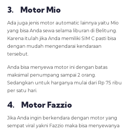
3. Motor Mio
Ada juga jenis motor automatic lainnya yaitu Mio
yang bisa Anda sewa selama liburan di Belitung.
Karena itulah jika Anda memiliki SIM C pasti bisa
dengan mudah mengendarai kendaraan
tersebut.
Anda bisa menyewa motor ini dengan batas
maksimal penumpang sampai 2 orang.
Sedangkan untuk harganya mulai dari Rp 75 ribu
per satu hari.
4. Motor Fazzio
Jika Anda ingin berkendara dengan motor yang
sempat viral yakni Fazzio maka bisa menyewanya