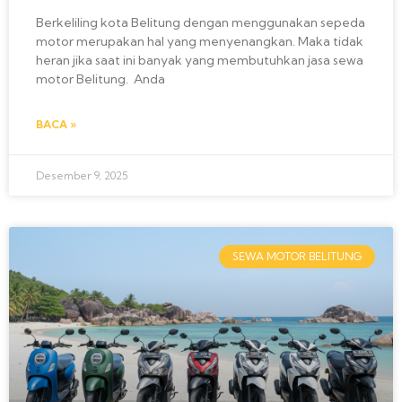
Berkeliling kota Belitung dengan menggunakan sepeda
motor merupakan hal yang menyenangkan. Maka tidak
heran jika saat ini banyak yang membutuhkan jasa sewa
motor Belitung. Anda
BACA »
Desember 9, 2025
SEWA MOTOR BELITUNG