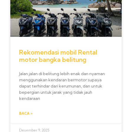
Rekomendasi mobil Rental
motor bangka belitung
Jalan jalan di belitung lebih enak dan nyaman
menggunakan kendaran bermotor supaya
dapat terhindar dari kerumunan, dan untuk
bepergian untuk jarak yang tidak jauh
kendaraan
BACA »
Desember 9, 2025