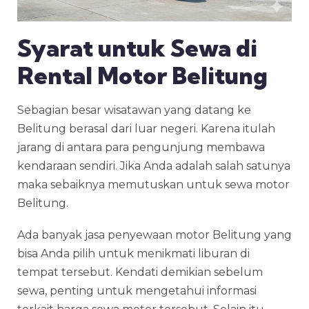
Syarat untuk Sewa di
Rental Motor Belitung
Sebagian besar wisatawan yang datang ke
Belitung berasal dari luar negeri. Karena itulah
jarang di antara para pengunjung membawa
kendaraan sendiri. Jika Anda adalah salah satunya
maka sebaiknya memutuskan untuk
sewa motor
Belitung.
Ada banyak jasa penyewaan motor Belitung yang
bisa Anda pilih untuk menikmati liburan di
tempat tersebut. Kendati demikian sebelum
sewa, penting untuk mengetahui informasi