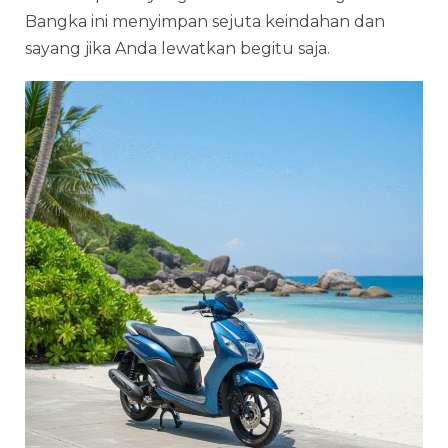
Bangka ini menyimpan sejuta keindahan dan
sayang jika Anda lewatkan begitu saja.