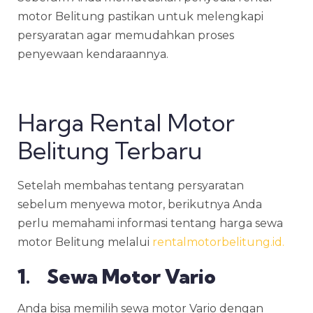
motor Belitung
pastikan untuk melengkapi
persyaratan agar memudahkan proses
penyewaan kendaraannya.
Harga Rental Motor
Belitung Terbaru
Setelah membahas tentang persyaratan
sebelum menyewa motor, berikutnya Anda
perlu memahami informasi tentang harga sewa
motor Belitung melalui
rentalmotorbelitung.id.
1. Sewa Motor Vario
Anda bisa memilih sewa motor Vario dengan