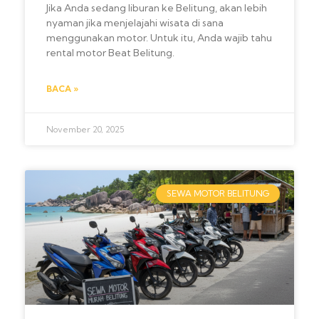
Jika Anda sedang liburan ke Belitung, akan lebih
nyaman jika menjelajahi wisata di sana
menggunakan motor. Untuk itu, Anda wajib tahu
rental motor Beat Belitung.
BACA »
November 20, 2025
SEWA MOTOR BELITUNG