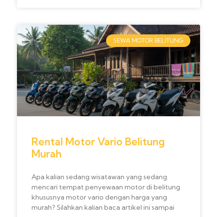
SEWA MOTOR BELITUNG
Rental Motor Vario Belitung
Murah
Apa kalian sedang wisatawan yang sedang
mencari tempat penyewaan motor di belitung
khususnya motor vario dengan harga yang
murah? Silahkan kalian baca artikel ini sampai