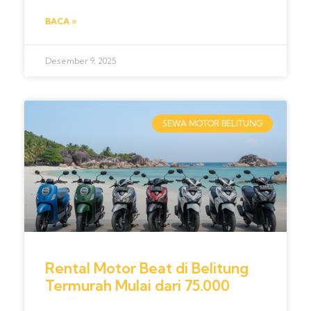
BACA »
Desember 9, 2025
SEWA MOTOR BELITUNG
Rental Motor Beat di Belitung
Termurah Mulai dari 75.000