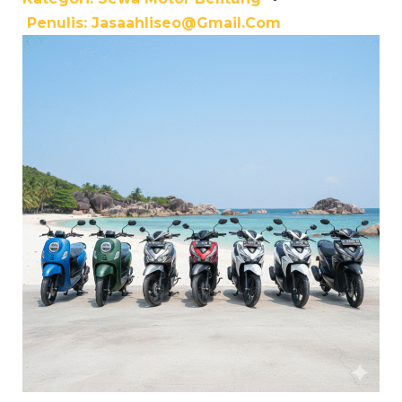
Penulis:
Jasaahliseo@gmail.com